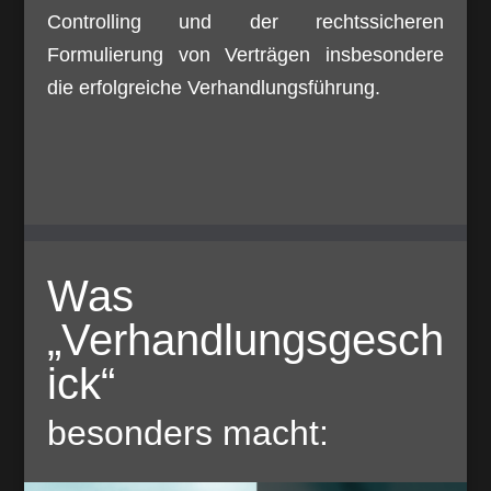
Controlling und der rechtssicheren
Formulierung von Verträgen insbesondere
die erfolgreiche Verhandlungsführung.
Was
„Verhandlungsgesch
ick“
besonders macht: