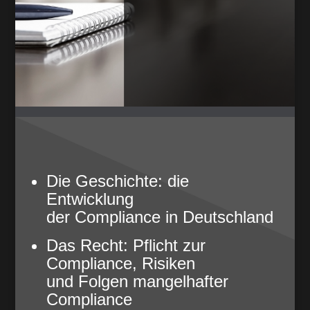
Die Geschichte: die
Entwicklung
der Compliance in Deutschland
Das Recht: Pflicht zur
Compliance, Risiken
und Folgen mangelhafter
Compliance