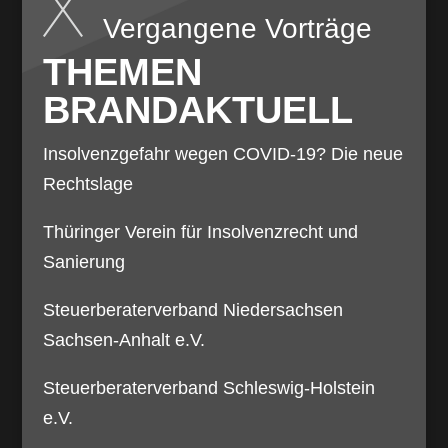
Vergangene Vorträge
THEMEN
BRANDAKTUELL
Insolvenzgefahr wegen COVID-19? Die neue
Rechtslage
Thüringer Verein für Insolvenzrecht und
Sanierung
Steuerberaterverband Niedersachsen
Sachsen-Anhalt e.V.
Steuerberaterverband Schleswig-Holstein
e.V.