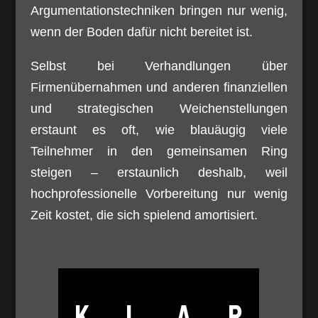
Argumentationstechniken bringen nur wenig,
wenn der Boden dafür nicht bereitet ist.
Selbst bei Verhandlungen über
Firmenübernahmen und anderen finanziellen
und strategischen Weichenstellungen
erstaunt es oft, wie blauäugig viele
Teilnehmer in den gemeinsamen Ring
steigen – erstaunlich deshalb, weil
hochprofessionelle Vorbereitung nur wenig
Zeit kostet, die sich spielend amortisiert.