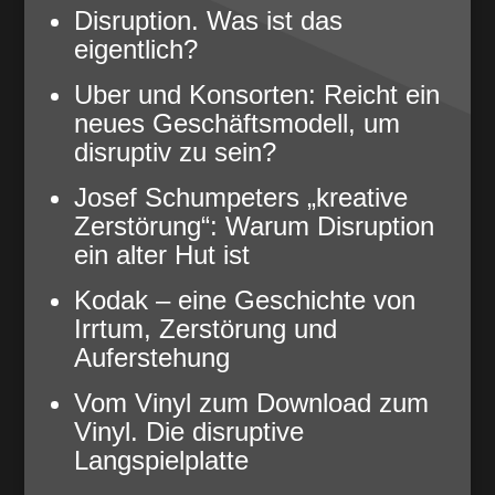
Disruption. Was ist das
eigentlich?
Uber und Konsorten: Reicht ein
neues Geschäftsmodell, um
disruptiv zu sein?
Josef Schumpeters „kreative
Zerstörung“: Warum Disruption
ein alter Hut ist
Kodak – eine Geschichte von
Irrtum, Zerstörung und
Auferstehung
Vom Vinyl zum Download zum
Vinyl. Die disruptive
Langspielplatte