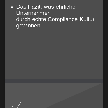
Das Fazit: was ehrliche
Unternehmen
durch echte Compliance-Kultur
gewinnen