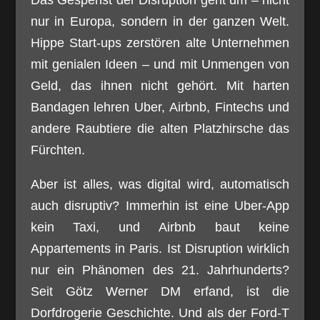
nur in Europa, sondern in der ganzen Welt.
Hippe Start-ups zerstören alte Unternehmen
mit genialen Ideen – und mit Unmengen von
Geld, das ihnen nicht gehört. Mit harten
Bandagen lehren Uber, Airbnb, Fintechs und
andere Raubtiere die alten Platzhirsche das
Fürchten.
Aber ist alles, was digital wird, automatisch
auch disruptiv? Immerhin ist eine Uber-App
kein Taxi, und Airbnb baut keine
Appartements in Paris. Ist Disruption wirklich
nur ein Phänomen des 21. Jahrhunderts?
Seit Götz Werner DM erfand, ist die
Dorfdrogerie Geschichte. Und als der Ford-T