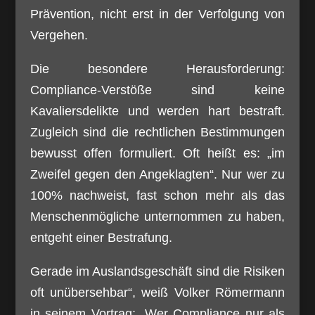
Prävention, nicht erst in der Verfolgung von
Vergehen.
Die besondere Herausforderung:
Compliance-Verstöße sind keine
Kavaliersdelikte und werden hart bestraft.
Zugleich sind die rechtlichen Bestimmungen
bewusst offen formuliert. Oft heißt es: „im
Zweifel gegen den Angeklagten“. Nur wer zu
100% nachweist, fast schon mehr als das
Menschenmögliche unternommen zu haben,
entgeht einer Bestrafung.
Gerade im Auslandsgeschäft sind die Risiken
oft unübersehbar“, weiß Volker Römermann
in seinem Vortrag: „Wer Compliance nur als