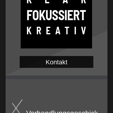
Kontakt