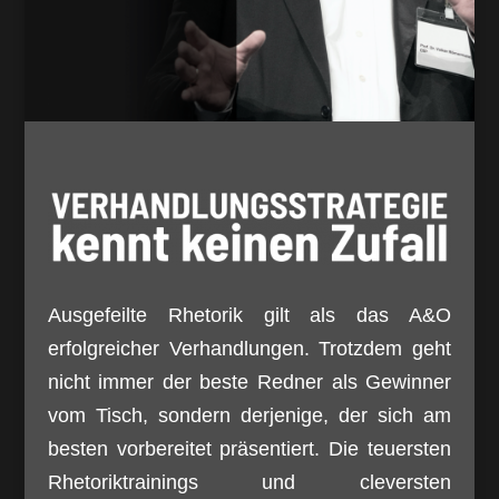
Ausgefeilte Rhetorik gilt als das A&O
erfolgreicher Verhandlungen. Trotzdem geht
nicht immer der beste Redner als Gewinner
vom Tisch, sondern derjenige, der sich am
besten vorbereitet präsentiert. Die teuersten
Rhetoriktrainings und cleversten