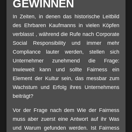
GEWINNEN
In Zeiten, in denen das historische Leitbild
des Ehrbaren Kaufmanns in vielen Köpfen
verblasst , während die Rufe nach Corporate
Social Responsibility und immer mehr
Compliance lauter werden, stellen sich
Unternehmer zunehmend die Frage:
Inwieweit kann und sollte Fairness ein
Element der Kultur sein, das messbar zum
Wachstum und Erfolg ihres Unternehmens
beiträgt?
Vor der Frage nach dem Wie der Fairness
muss aber zuerst eine Antwort auf ihr Was
und Warum gefunden werden. Ist Fairness