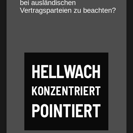
bei ausländischen
Vertragsparteien zu beachten?