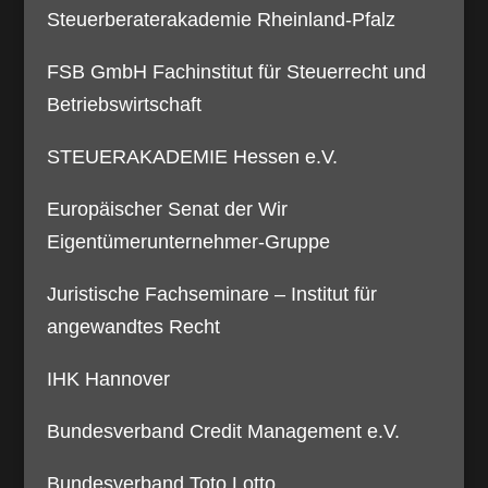
Steuerberaterakademie Rheinland-Pfalz
FSB GmbH Fachinstitut für Steuerrecht und
Betriebswirtschaft
STEUERAKADEMIE Hessen e.V.
Europäischer Senat der Wir
Eigentümerunternehmer-Gruppe
Juristische Fachseminare – Institut für
angewandtes Recht
IHK Hannover
Bundesverband Credit Management e.V.
Bundesverband Toto Lotto