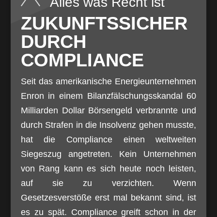
Alles was Recht ist
ZUKUNFTSSICHER
DURCH
COMPLIANCE
Seit das amerikanische Energieunternehmen
Enron in einem Bilanzfälschungsskandal 60
Milliarden Dollar Börsengeld verbrannte und
durch Strafen in die Insolvenz gehen musste,
hat die Compliance einen weltweiten
Siegeszug angetreten. Kein Unternehmen
von Rang kann es sich heute noch leisten,
auf sie zu verzichten. Wenn
Gesetzesverstöße erst mal bekannt sind, ist
es zu spät. Compliance greift schon in der