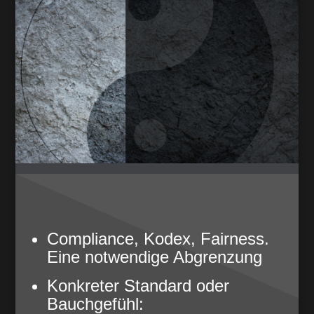
Compliance, Kodex, Fairness.
Eine notwendige Abgrenzung
Konkreter Standard oder
Bauchgefühl: