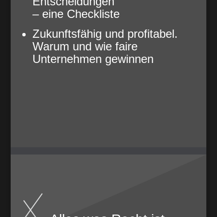
Entscheidungen
– eine Checkliste
Zukunftsfähig und profitabel.
Warum und wie faire
Unternehmen gewinnen