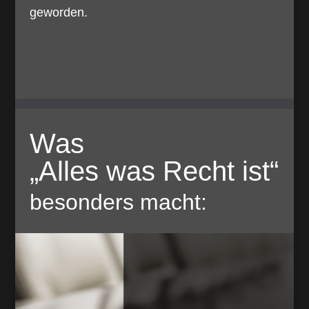
geworden.
Was
„Alles was Recht ist“
besonders macht: