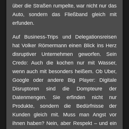
über die Straßen rumpelte, war nicht nur das
Auto, sondern das Fließband gleich mit
erfunden.
Auf Business-Trips und Delegationsreisen
hat Volker Römermann einen Blick ins Herz
disruptiver Unternehmen geworfen. Sein
Credo: Auch die kochen nur mit Wasser,
wenn auch mit besonders heißem. Ob Uber,
Google oder andere Big Player: Digitale
Disruptoren sind die Dompteure der
Datenmengen. Sie erfinden nicht nur
Produkte, sondern die Bedürfnisse der
Kunden gleich mit. Muss man Angst vor
ihnen haben? Nein, aber Respekt – und ein