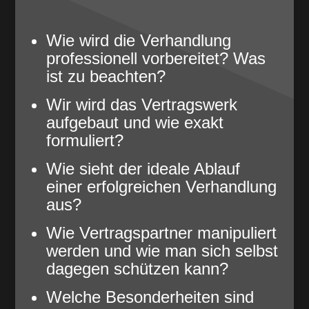
Wie wird die Verhandlung
professionell vorbereitet? Was
ist zu beachten?
Wir wird das Vertragswerk
aufgebaut und wie exakt
formuliert?
Wie sieht der ideale Ablauf
einer erfolgreichen Verhandlung
aus?
Wie Vertragspartner manipuliert
werden und wie man sich selbst
dagegen schützen kann?
Welche Besonderheiten sind