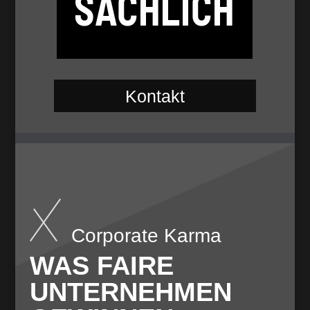
Kontakt
Corporate Karma
WAS FAIRE
UNTERNEHMEN