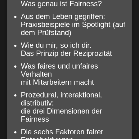
Was genau ist Fairness?
Aus dem Leben gegriffen:
Praxisbeispiele im Spotlight (auf
dem Prüfstand)
Wie du mir, so ich dir.
Das Prinzip der Reziprozität
Was faires und unfaires
Verhalten
mit Mitarbeitern macht
Prozedural, interaktional,
distributiv:
die drei Dimensionen der
Fairness
Die sechs Faktoren fairer