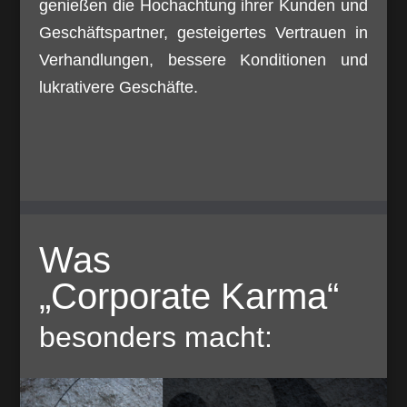
genießen die Hochachtung ihrer Kunden und
Geschäftspartner, gesteigertes Vertrauen in
Verhandlungen, bessere Konditionen und
lukrativere Geschäfte.
Was
„Corporate Karma“
besonders macht: