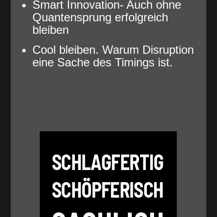
Smart Innovation- Auch ohne
Quantensprung erfolgreich
bleiben
Cool bleiben. Warum Disruption
eine Sache des Timings ist.