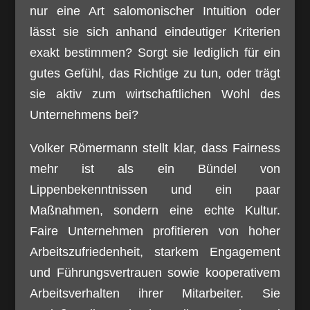
nur eine Art salomonischer Intuition oder
lässt sie sich anhand eindeutiger Kriterien
exakt bestimmen? Sorgt sie lediglich für ein
gutes Gefühl, das Richtige zu tun, oder trägt
sie aktiv zum wirtschaftlichen Wohl des
Unternehmens bei?
Volker Römermann stellt klar, dass Fairness
mehr ist als ein Bündel von
Lippenbekenntnissen und ein paar
Maßnahmen, sondern eine echte Kultur.
Faire Unternehmen profitieren von hoher
Arbeitszufriedenheit, starkem Engagement
und Führungsvertrauen sowie kooperativem
Arbeitsverhalten ihrer Mitarbeiter. Sie