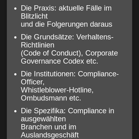
Die Praxis: aktuelle Fälle im
Blitzlicht
und die Folgerungen daraus
Die Grundsätze: Verhaltens-
Richtlinien
(Code of Conduct), Corporate
Governance Codex etc.
Die Institutionen: Compliance-
Officer,
Whistleblower-Hotline,
Ombudsmann etc.
Die Spezifika: Compliance in
ausgewählten
Branchen und im
Auslandsgeschäft