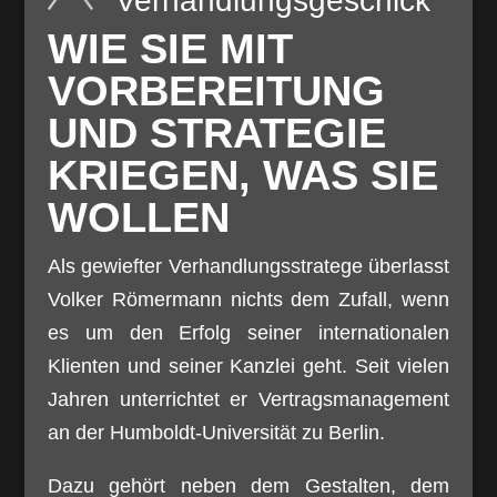
Verhandlungsgeschick
WIE SIE MIT
VORBEREITUNG
UND STRATEGIE
KRIEGEN, WAS SIE
WOLLEN
Als gewiefter Verhandlungsstratege überlasst
Volker Römermann nichts dem Zufall, wenn
es um den Erfolg seiner internationalen
Klienten und seiner Kanzlei geht. Seit vielen
Jahren unterrichtet er Vertragsmanagement
an der Humboldt-Universität zu Berlin.
Dazu gehört neben dem Gestalten, dem