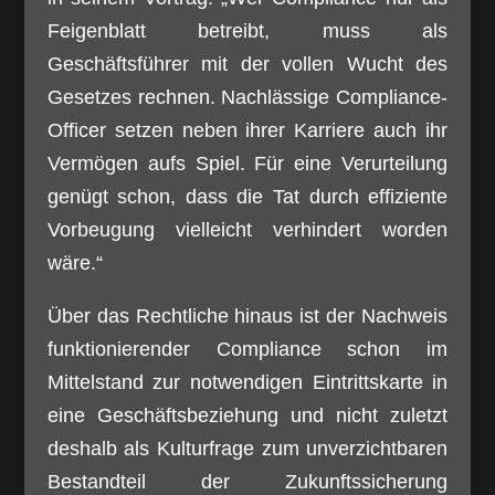
Feigenblatt betreibt, muss als
Geschäftsführer mit der vollen Wucht des
Gesetzes rechnen. Nachlässige Compliance-
Officer setzen neben ihrer Karriere auch ihr
Vermögen aufs Spiel. Für eine Verurteilung
genügt schon, dass die Tat durch effiziente
Vorbeugung vielleicht verhindert worden
wäre.“
Über das Rechtliche hinaus ist der Nachweis
funktionierender Compliance schon im
Mittelstand zur notwendigen Eintrittskarte in
eine Geschäftsbeziehung und nicht zuletzt
deshalb als Kulturfrage zum unverzichtbaren
Bestandteil der Zukunftssicherung